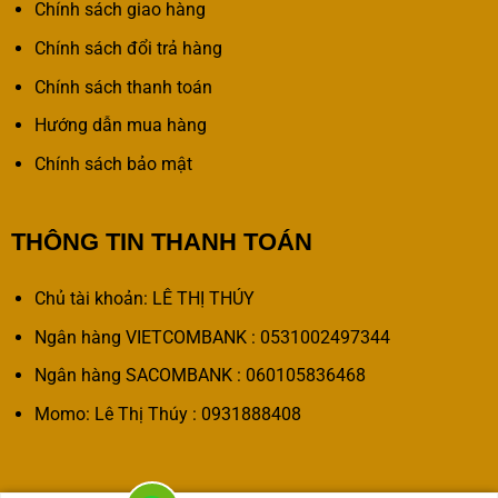
Chính sách giao hàng
Chính sách đổi trả hàng
Chính sách thanh toán
Hướng dẫn mua hàng
Chính sách bảo mật
THÔNG TIN THANH TOÁN
Chủ tài khoản: LÊ THỊ THÚY
Ngân hàng VIETCOMBANK : 0531002497344
Ngân hàng SACOMBANK : 060105836468
Momo: Lê Thị Thúy : 0931888408