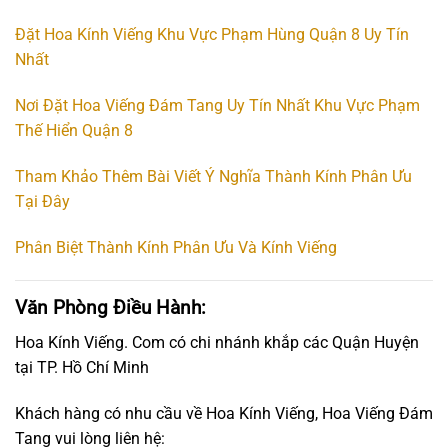
Đặt Hoa Kính Viếng Khu Vực Phạm Hùng Quận 8 Uy Tín
Nhất
Nơi Đặt Hoa Viếng Đám Tang Uy Tín Nhất Khu Vực Phạm
Thế Hiển Quận 8
Tham Khảo Thêm Bài Viết Ý Nghĩa Thành Kính Phân Ưu
Tại Đây
Phân Biệt Thành Kính Phân Ưu Và Kính Viếng
Văn Phòng Điều Hành:
Hoa Kính Viếng. Com có chi nhánh khắp các Quận Huyện
tại TP. Hồ Chí Minh
Khách hàng có nhu cầu về Hoa Kính Viếng, Hoa Viếng Đám
Tang vui lòng liên hệ: