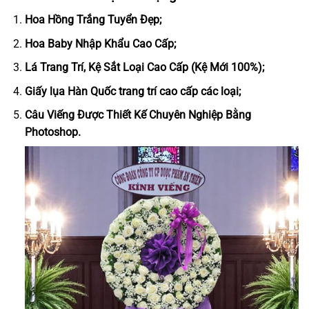
Hoa Hồng Trắng Tuyển Đẹp;
Hoa Baby Nhập Khẩu Cao Cấp;
Lá Trang Trí, Kệ Sắt Loại Cao Cấp (Kệ Mới 100%);
Giấy lụa Hàn Quốc trang trí cao cấp các loại;
Câu Viếng Được Thiết Kế Chuyên Nghiệp Bằng
Photoshop.