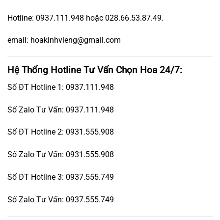
Hotline: 0937.111.948 hoặc 028.66.53.87.49.
email: hoakinhvieng@gmail.com
Hệ Thống Hotline Tư Vấn Chọn Hoa 24/7:
Số ĐT Hotline 1: 0937.111.948
Số Zalo Tư Vấn: 0937.111.948
Số ĐT Hotline 2: 0931.555.908
Số Zalo Tư Vấn: 0931.555.908
Số ĐT Hotline 3: 0937.555.749
Số Zalo Tư Vấn: 0937.555.749