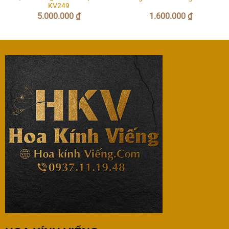
KV249
5.000.000
₫
1.600.000
₫