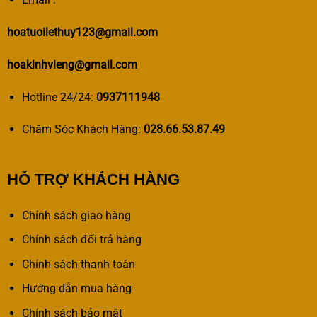
hoatuoilethuy123@gmail.com
hoakinhvieng@gmail.com
Hotline 24/24:
0937111948
Chăm Sóc Khách Hàng:
028.66.53.87.49
HỖ TRỢ KHÁCH HÀNG
Chính sách giao hàng
Chính sách đổi trả hàng
Chính sách thanh toán
Hướng dẫn mua hàng
Chính sách bảo mật