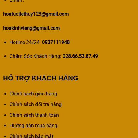
hoatuoilethuy123@gmail.com
hoakinhvieng@gmail.com
Hotline 24/24:
0937111948
Chăm Sóc Khách Hàng:
028.66.53.87.49
HỖ TRỢ KHÁCH HÀNG
Chính sách giao hàng
Chính sách đổi trả hàng
Chính sách thanh toán
Hướng dẫn mua hàng
Chính sách bảo mật