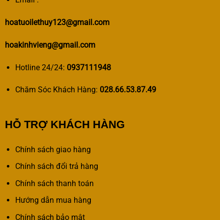
hoatuoilethuy123@gmail.com
hoakinhvieng@gmail.com
Hotline 24/24:
0937111948
Chăm Sóc Khách Hàng:
028.66.53.87.49
HỖ TRỢ KHÁCH HÀNG
Chính sách giao hàng
Chính sách đổi trả hàng
Chính sách thanh toán
Hướng dẫn mua hàng
Chính sách bảo mật