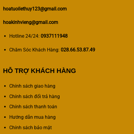
hoatuoilethuy123@gmail.com
hoakinhvieng@gmail.com
Hotline 24/24:
0937111948
Chăm Sóc Khách Hàng:
028.66.53.87.49
HỖ TRỢ KHÁCH HÀNG
Chính sách giao hàng
Chính sách đổi trả hàng
Chính sách thanh toán
Hướng dẫn mua hàng
Chính sách bảo mật