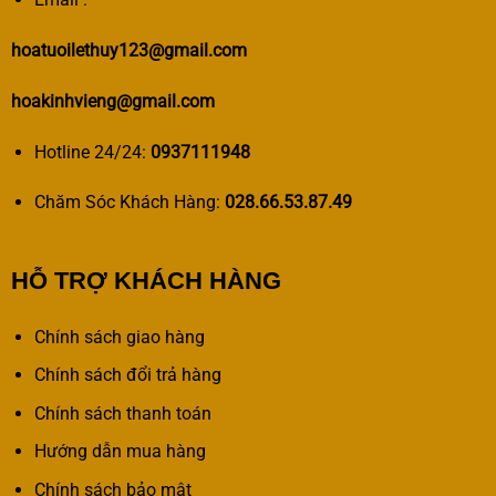
hoatuoilethuy123@gmail.com
hoakinhvieng@gmail.com
Hotline 24/24:
0937111948
Chăm Sóc Khách Hàng:
028.66.53.87.49
HỖ TRỢ KHÁCH HÀNG
Chính sách giao hàng
Chính sách đổi trả hàng
Chính sách thanh toán
Hướng dẫn mua hàng
Chính sách bảo mật