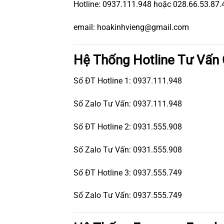
Hotline: 0937.111.948 hoặc 028.66.53.87.
email: hoakinhvieng@gmail.com
Hệ Thống Hotline Tư Vấn
Số ĐT Hotline 1: 0937.111.948
Số Zalo Tư Vấn: 0937.111.948
Số ĐT Hotline 2: 0931.555.908
Số Zalo Tư Vấn: 0931.555.908
Số ĐT Hotline 3: 0937.555.749
Số Zalo Tư Vấn: 0937.555.749