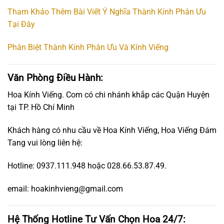
Tham Khảo Thêm Bài Viết Ý Nghĩa Thành Kính Phân Ưu
Tại Đây
Phân Biệt Thành Kính Phân Ưu Và Kính Viếng
Văn Phòng Điều Hành:
Hoa Kính Viếng. Com có chi nhánh khắp các Quận Huyện
tại TP. Hồ Chí Minh
Khách hàng có nhu cầu về Hoa Kính Viếng, Hoa Viếng Đám
Tang vui lòng liên hệ:
Hotline: 0937.111.948 hoặc 028.66.53.87.49.
email: hoakinhvieng@gmail.com
Hệ Thống Hotline Tư Vấn Chọn Hoa 24/7: