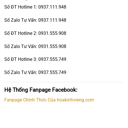
Số ĐT Hotline 1: 0937.111.948
Số Zalo Tư Vấn: 0937.111.948
Số ĐT Hotline 2: 0931.555.908
Số Zalo Tư Vấn: 0931.555.908
Số ĐT Hotline 3: 0937.555.749
Số Zalo Tư Vấn: 0937.555.749
Hệ Thống Fanpage Facebook:
Fanpage Chính Thức Của hoakinhvieng.com