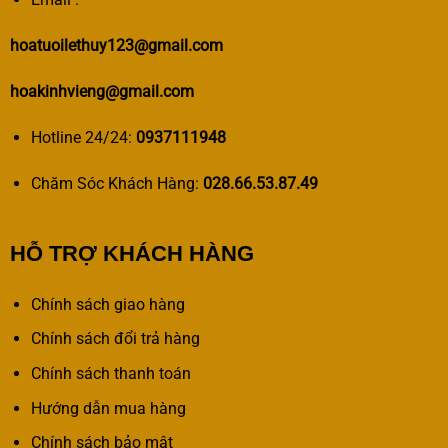
hoatuoilethuy123@gmail.com
hoakinhvieng@gmail.com
Hotline 24/24:
0937111948
Chăm Sóc Khách Hàng:
028.66.53.87.49
HỖ TRỢ KHÁCH HÀNG
Chính sách giao hàng
Chính sách đổi trả hàng
Chính sách thanh toán
Hướng dẫn mua hàng
Chính sách bảo mật