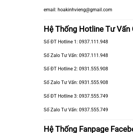
email: hoakinhvieng@gmail.com
Hệ Thống Hotline Tư Vấn
Số ĐT Hotline 1: 0937.111.948
Số Zalo Tư Vấn: 0937.111.948
Số ĐT Hotline 2: 0931.555.908
Số Zalo Tư Vấn: 0931.555.908
Số ĐT Hotline 3: 0937.555.749
Số Zalo Tư Vấn: 0937.555.749
Hệ Thống Fanpage Faceb