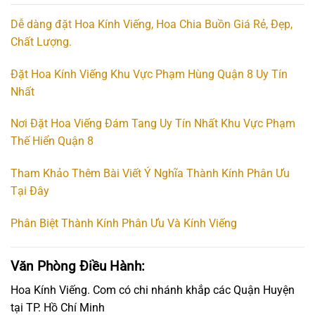
Dễ dàng đặt Hoa Kính Viếng, Hoa Chia Buồn Giá Rẻ, Đẹp,
Chất Lượng.
Đặt Hoa Kính Viếng Khu Vực Phạm Hùng Quận 8 Uy Tín
Nhất
Nơi Đặt Hoa Viếng Đám Tang Uy Tín Nhất Khu Vực Phạm
Thế Hiển Quận 8
Tham Khảo Thêm Bài Viết Ý Nghĩa Thành Kính Phân Ưu
Tại Đây
Phân Biệt Thành Kính Phân Ưu Và Kính Viếng
Văn Phòng Điều Hành:
Hoa Kính Viếng. Com có chi nhánh khắp các Quận Huyện
tại TP. Hồ Chí Minh