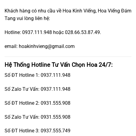
Khách hàng có nhu cầu về Hoa Kính Viếng, Hoa Viếng Đám
Tang vui lòng liên hệ:
Hotline: 0937.111.948 hoặc 028.66.53.87.49.
email: hoakinhvieng@gmail.com
Hệ Thống Hotline Tư Vấn Chọn Hoa 24/7:
Số ĐT Hotline 1: 0937.111.948
Số Zalo Tư Vấn: 0937.111.948
Số ĐT Hotline 2: 0931.555.908
Số Zalo Tư Vấn: 0931.555.908
Số ĐT Hotline 3: 0937.555.749