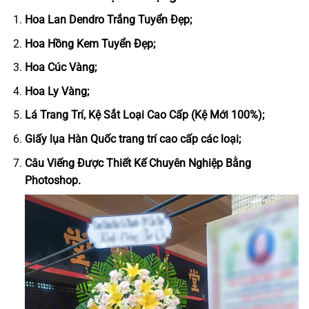
Hoa Lan Dendro Trắng Tuyển Đẹp;
Hoa Hồng Kem Tuyển Đẹp;
Hoa Cúc Vàng;
Hoa Ly Vàng;
Lá Trang Trí, Kệ Sắt Loại Cao Cấp (Kệ Mới 100%);
Giấy lụa Hàn Quốc trang trí cao cấp các loại;
Câu Viếng Được Thiết Kế Chuyên Nghiệp Bằng
Photoshop.