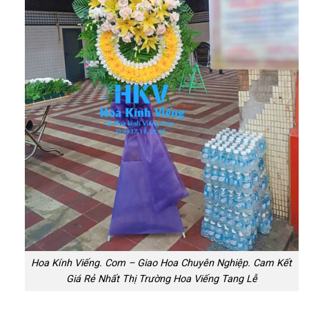
Hoa Kính Viếng. Com – Giao Hoa Chuyên Nghiệp. Cam Kết
Giá Rẻ Nhất Thị Trường Hoa Viếng Tang Lễ