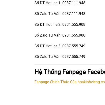
Số ĐT Hotline 1: 0937.111.948
Số Zalo Tư Vấn: 0937.111.948
Số ĐT Hotline 2: 0931.555.908
Số Zalo Tư Vấn: 0931.555.908
Số ĐT Hotline 3: 0937.555.749
Số Zalo Tư Vấn: 0937.555.749
Hệ Thống Fanpage Faceb
Fanpage Chính Thức Của hoakinhvieng.c