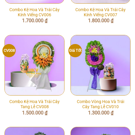
Combo Kệ Hoa Và Trái Cây
Combo Kệ Hoa Và Trái Cây
Kính Viếng CV006
Kính Viếng CV007
1.700.000
₫
1.800.000
₫
CV008
Giá Tốt
Combo Kệ Hoa Và Trái Cây
Combo Vòng Hoa Và Trái
Tang Lễ CV008
Cây Tang Lễ CV010
1.500.000
₫
1.300.000
₫