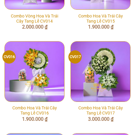
Combo Vòng Hoa Và Trái
Combo Hoa Và Trái Cây
Cây Tang Lễ CV014
Tang Lễ CV015
2.000.000
₫
1.900.000
₫
CV016
CV017
Combo Hoa Và Trái Cây
Combo Hoa Và Trái Cây
Tang Lễ CV016
Tang Lễ CV017
1.900.000
₫
3.000.000
₫