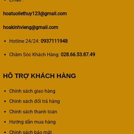
hoatuoilethuy123@gmail.com
hoakinhvieng@gmail.com
Hotline 24/24:
0937111948
Chăm Sóc Khách Hàng:
028.66.53.87.49
HỖ TRỢ KHÁCH HÀNG
Chính sách giao hàng
Chính sách đổi trả hàng
Chính sách thanh toán
Hướng dẫn mua hàng
Chính sách bảo mật