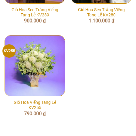
Giỏ Hoa Sen Trắng Viếng
Giỏ Hoa Sen Trắng Viếng
Tang Lễ KV289
Tang Lễ KV280
900.000
₫
1.100.000
₫
KV255
Giỏ Hoa Viếng Tang Lễ
KV255
790.000
₫