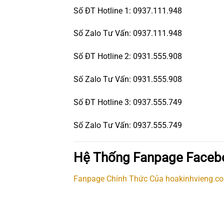
Số ĐT Hotline 1: 0937.111.948
Số Zalo Tư Vấn: 0937.111.948
Số ĐT Hotline 2: 0931.555.908
Số Zalo Tư Vấn: 0931.555.908
Số ĐT Hotline 3: 0937.555.749
Số Zalo Tư Vấn: 0937.555.749
Hệ Thống Fanpage Faceb
Fanpage Chính Thức Của hoakinhvieng.c