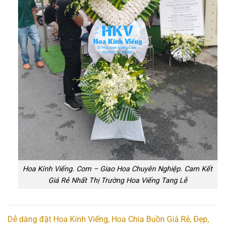
Hoa Kính Viếng. Com – Giao Hoa Chuyên Nghiệp. Cam Kết
Giá Rẻ Nhất Thị Trường Hoa Viếng Tang Lễ
Dễ dàng đặt Hoa Kính Viếng, Hoa Chia Buồn Giá Rẻ, Đẹp,