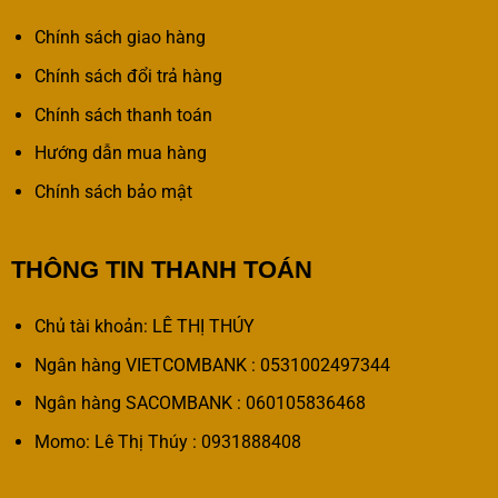
Chính sách giao hàng
Chính sách đổi trả hàng
Chính sách thanh toán
Hướng dẫn mua hàng
Chính sách bảo mật
THÔNG TIN THANH TOÁN
Chủ tài khoản: LÊ THỊ THÚY
Ngân hàng VIETCOMBANK : 0531002497344
Ngân hàng SACOMBANK : 060105836468
Momo: Lê Thị Thúy : 0931888408