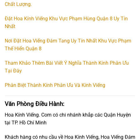
Chất Lượng.
Đặt Hoa Kính Viếng Khu Vực Phạm Hùng Quận 8 Uy Tín
Nhất
Nơi Đặt Hoa Viếng Đám Tang Uy Tín Nhất Khu Vực Phạm
Thế Hiển Quận 8
Tham Khảo Thêm Bài Viết Ý Nghĩa Thành Kính Phân Ưu
Tại Đây
Phân Biệt Thành Kính Phân Ưu Và Kính Viếng
Văn Phòng Điều Hành:
Hoa Kính Viếng. Com có chi nhánh khắp các Quận Huyện
tại TP. Hồ Chí Minh
Khách hàng có nhu cầu về Hoa Kính Viếng, Hoa Viếng Đám