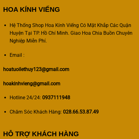
HOA KÍNH VIẾNG
Hệ Thống Shop Hoa Kính Viếng Có Mặt Khắp Các Quận
Huyện Tại TP. Hồ Chí Minh. Giao Hoa Chia Buồn Chuyên
Nghiệp Miễn Phí.
Email :
hoatuoilethuy123@gmail.com
hoakinhvieng@gmail.com
Hotline 24/24:
0937111948
Chăm Sóc Khách Hàng:
028.66.53.87.49
HỖ TRỢ KHÁCH HÀNG