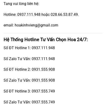
Tang vui lòng liên hệ:
Hotline: 0937.111.948 hoặc 028.66.53.87.49.
email: hoakinhvieng@gmail.com
Hệ Thống Hotline Tư Vấn Chọn Hoa 24/7:
Số ĐT Hotline 1: 0937.111.948
Số Zalo Tư Vấn: 0937.111.948
Số ĐT Hotline 2: 0931.555.908
Số Zalo Tư Vấn: 0931.555.908
Số ĐT Hotline 3: 0937.555.749
Số Zalo Tư Vấn: 0937.555.749