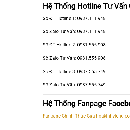
Hệ Thống Hotline Tư Vấn
Số ĐT Hotline 1: 0937.111.948
Số Zalo Tư Vấn: 0937.111.948
Số ĐT Hotline 2: 0931.555.908
Số Zalo Tư Vấn: 0931.555.908
Số ĐT Hotline 3: 0937.555.749
Số Zalo Tư Vấn: 0937.555.749
Hệ Thống Fanpage Faceb
Fanpage Chính Thức Của hoakinhvieng.c