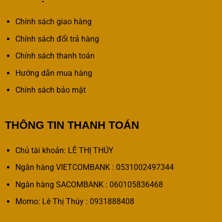
Chính sách giao hàng
Chính sách đổi trả hàng
Chính sách thanh toán
Hướng dẫn mua hàng
Chính sách bảo mật
THÔNG TIN THANH TOÁN
Chủ tài khoản: LÊ THỊ THÚY
Ngân hàng VIETCOMBANK : 0531002497344
Ngân hàng SACOMBANK : 060105836468
Momo: Lê Thị Thúy : 0931888408