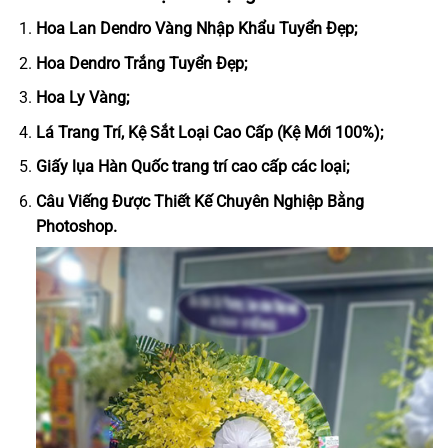
Hoa Lan Dendro Vàng Nhập Khẩu Tuyển Đẹp;
Hoa Dendro Trắng Tuyển Đẹp;
Hoa Ly Vàng;
Lá Trang Trí, Kệ Sắt Loại Cao Cấp (Kệ Mới 100%);
Giấy lụa Hàn Quốc trang trí cao cấp các loại;
Câu Viếng Được Thiết Kế Chuyên Nghiệp Bằng
Photoshop.