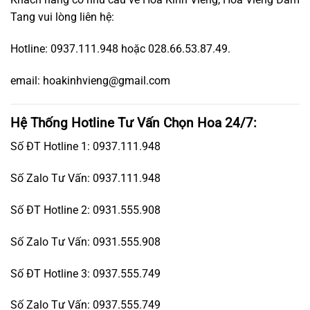
Tang vui lòng liên hệ:
Hotline: 0937.111.948 hoặc 028.66.53.87.49.
email: hoakinhvieng@gmail.com
Hệ Thống Hotline Tư Vấn Chọn Hoa 24/7:
Số ĐT Hotline 1: 0937.111.948
Số Zalo Tư Vấn: 0937.111.948
Số ĐT Hotline 2: 0931.555.908
Số Zalo Tư Vấn: 0931.555.908
Số ĐT Hotline 3: 0937.555.749
Số Zalo Tư Vấn: 0937.555.749