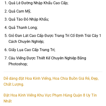
Quả Lê Đường Nhập Khẩu Cao Cấp;
Quả Cam Mỹ,
Quả Táo Đỏ Nhập Khẩu;
Quả Thanh Long;
Giỏ Đan Lát Cao Cấp Được Trang Trí Cố Định Trái Cây 1
Cách Chuyên Nghiệp;
Giấy Lụa Cao Cấp Trang Trí;
Câu Viếng Được Thiết Kế Chuyên Nghiệp Bắng
Photoshop;
Dễ dàng đặt Hoa Kính Viếng, Hoa Chia Buồn Giá Rẻ, Đẹp,
Chất Lượng.
Đặt Hoa Kính Viếng Khu Vực Phạm Hùng Quận 8 Uy Tín
Nhất