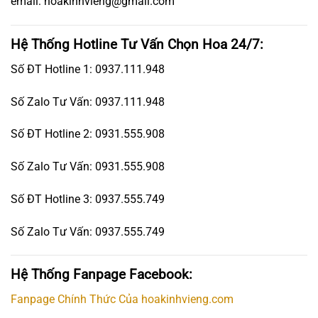
email: hoakinhvieng@gmail.com
Hệ Thống Hotline Tư Vấn Chọn Hoa 24/7:
Số ĐT Hotline 1: 0937.111.948
Số Zalo Tư Vấn: 0937.111.948
Số ĐT Hotline 2: 0931.555.908
Số Zalo Tư Vấn: 0931.555.908
Số ĐT Hotline 3: 0937.555.749
Số Zalo Tư Vấn: 0937.555.749
Hệ Thống Fanpage Facebook:
Fanpage Chính Thức Của hoakinhvieng.com