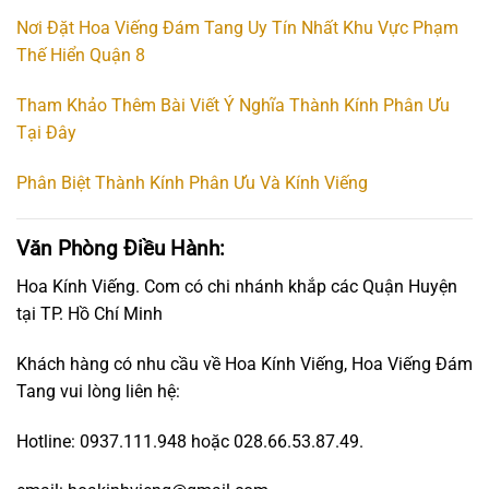
Nơi Đặt Hoa Viếng Đám Tang Uy Tín Nhất Khu Vực Phạm
Thế Hiển Quận 8
Tham Khảo Thêm Bài Viết Ý Nghĩa Thành Kính Phân Ưu
Tại Đây
Phân Biệt Thành Kính Phân Ưu Và Kính Viếng
Văn Phòng Điều Hành:
Hoa Kính Viếng. Com có chi nhánh khắp các Quận Huyện
tại TP. Hồ Chí Minh
Khách hàng có nhu cầu về Hoa Kính Viếng, Hoa Viếng Đám
Tang vui lòng liên hệ:
Hotline: 0937.111.948 hoặc 028.66.53.87.49.