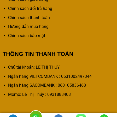
Chính sách đổi trả hàng
Chính sách thanh toán
Hướng dẫn mua hàng
Chính sách bảo mật
THÔNG TIN THANH TOÁN
Chủ tài khoản: LÊ THỊ THÚY
Ngân hàng VIETCOMBANK : 0531002497344
Ngân hàng SACOMBANK : 060105836468
Momo: Lê Thị Thúy : 0931888408