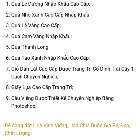
Quả Lê Đường Nhập Khẩu Cao Cấp;
Quả Nho Xanh Cao Cấp Nhập Khẩu;
Quả Lê Vàng Cao Cấp;
Quả Cam Vàng Nhập Khẩu;
Quả Thanh Long;
Quả Táo Xanh Nhập Khẩu Cao Cấp;
Giỏ Đan Lát Cao Cấp Được Trang Trí Cố Định Trái Cây 1
Cách Chuyên Nghiệp;
Giấy Lụa Cao Cấp Trang Trí;
Câu Viếng Được Thiết Kế Chuyên Nghiệp Bắng
Photoshop;
Dễ dàng đặt Hoa Kính Viếng, Hoa Chia Buồn Giá Rẻ, Đẹp,
Chất Lượng.