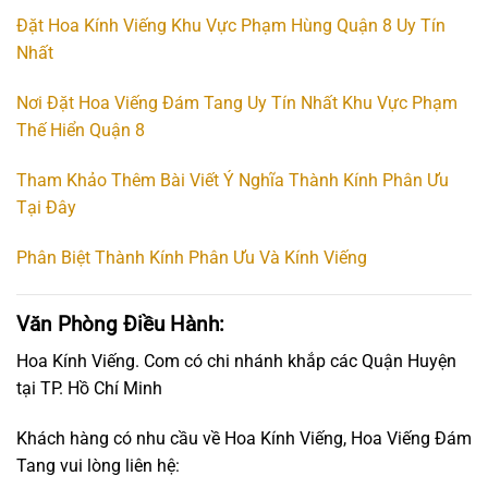
Đặt Hoa Kính Viếng Khu Vực Phạm Hùng Quận 8 Uy Tín
Nhất
Nơi Đặt Hoa Viếng Đám Tang Uy Tín Nhất Khu Vực Phạm
Thế Hiển Quận 8
Tham Khảo Thêm Bài Viết Ý Nghĩa Thành Kính Phân Ưu
Tại Đây
Phân Biệt Thành Kính Phân Ưu Và Kính Viếng
Văn Phòng Điều Hành:
Hoa Kính Viếng. Com có chi nhánh khắp các Quận Huyện
tại TP. Hồ Chí Minh
Khách hàng có nhu cầu về Hoa Kính Viếng, Hoa Viếng Đám
Tang vui lòng liên hệ: