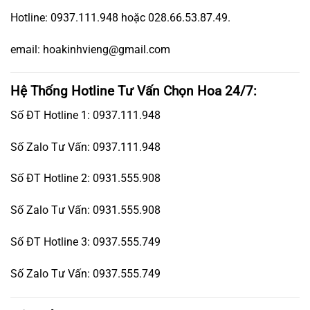
Hotline: 0937.111.948 hoặc 028.66.53.87.49.
email: hoakinhvieng@gmail.com
Hệ Thống Hotline Tư Vấn Chọn Hoa 24/7:
Số ĐT Hotline 1: 0937.111.948
Số Zalo Tư Vấn: 0937.111.948
Số ĐT Hotline 2: 0931.555.908
Số Zalo Tư Vấn: 0931.555.908
Số ĐT Hotline 3: 0937.555.749
Số Zalo Tư Vấn: 0937.555.749