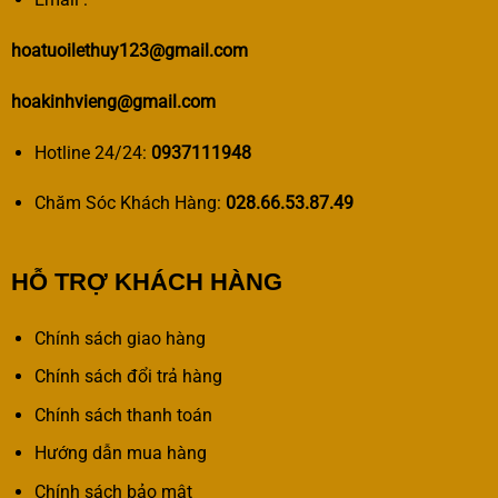
hoatuoilethuy123@gmail.com
hoakinhvieng@gmail.com
Hotline 24/24:
0937111948
Chăm Sóc Khách Hàng:
028.66.53.87.49
HỖ TRỢ KHÁCH HÀNG
Chính sách giao hàng
Chính sách đổi trả hàng
Chính sách thanh toán
Hướng dẫn mua hàng
Chính sách bảo mật