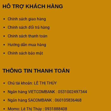
HỖ TRỢ KHÁCH HÀNG
Chính sách giao hàng
Chính sách đổi trả hàng
Chính sách thanh toán
Hướng dẫn mua hàng
Chính sách bảo mật
THÔNG TIN THANH TOÁN
Chủ tài khoản: LÊ THỊ THÚY
Ngân hàng VIETCOMBANK : 0531002497344
Ngân hàng SACOMBANK : 060105836468
Momo: Lê Thị Thúy : 0931888408