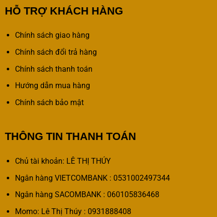
HỖ TRỢ KHÁCH HÀNG
Chính sách giao hàng
Chính sách đổi trả hàng
Chính sách thanh toán
Hướng dẫn mua hàng
Chính sách bảo mật
THÔNG TIN THANH TOÁN
Chủ tài khoản: LÊ THỊ THÚY
Ngân hàng VIETCOMBANK : 0531002497344
Ngân hàng SACOMBANK : 060105836468
Momo: Lê Thị Thúy : 0931888408